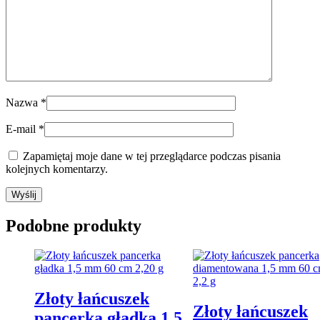
Nazwa
*
E-mail
*
Zapamiętaj moje dane w tej przeglądarce podczas pisania
kolejnych komentarzy.
Podobne produkty
Złoty łańcuszek
Złoty łańcuszek
pancerka gładka 1,5